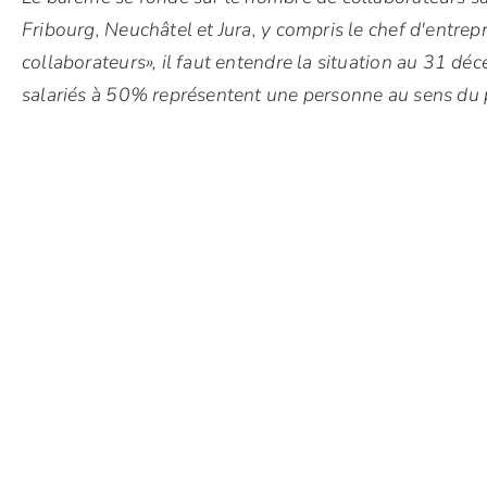
Fribourg, Neuchâtel et Jura, y compris le chef d'entrep
collaborateurs», il faut entendre la situation au 31 dé
salariés à 50% représentent une personne au sens du