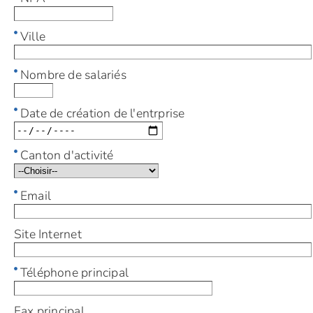
Ville
Nombre de salariés
Date de création de l'entrprise
Canton d'activité
Email
Site Internet
Téléphone principal
Fax principal