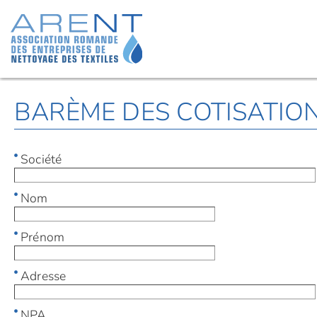
BARÈME DES COTISATION
Société
Nom
Prénom
Adresse
NPA