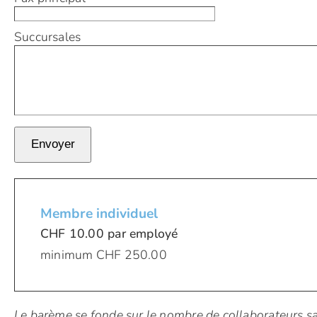
Succursales
Membre individuel
CHF 10.00 par employé
minimum CHF 250.00
Le barème se fonde sur le nombre de collaborateurs sal